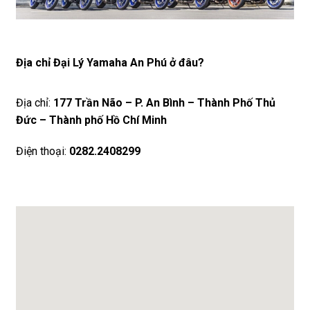
Địa chỉ Đại Lý Yamaha An Phú ở đâu?
Địa chỉ:
177 Trần Não – P. An Bình – Thành Phố Thủ
Đức – Thành phố Hồ Chí Minh
Điện thoại:
0282.2408299