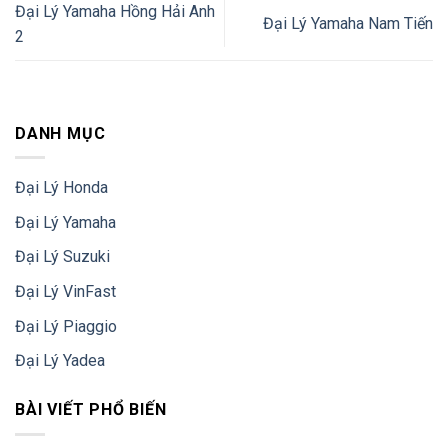
Đại Lý Yamaha Hồng Hải Anh
Đại Lý Yamaha Nam Tiến
2
DANH MỤC
Đại Lý Honda
Đại Lý Yamaha
Đại Lý Suzuki
Đại Lý VinFast
Đại Lý Piaggio
Đại Lý Yadea
BÀI VIẾT PHỔ BIẾN