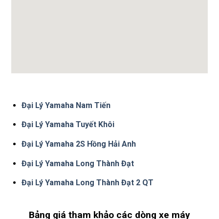
Đại Lý Yamaha Nam Tiến
Đại Lý Yamaha Tuyết Khôi
Đại Lý Yamaha 2S Hồng Hải Anh
Đại Lý Yamaha Long Thành Đạt
Đại Lý Yamaha Long Thành Đạt 2 QT
Bảng giá tham khảo các dòng xe máy