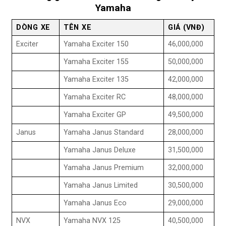
Yamaha
DÒNG XE
TÊN XE
GIÁ (VNĐ)
Exciter
Yamaha Exciter 150
46,000,000
Yamaha Exciter 155
50,000,000
Yamaha Exciter 135
42,000,000
Yamaha Exciter RC
48,000,000
Yamaha Exciter GP
49,500,000
Janus
Yamaha Janus Standard
28,000,000
Yamaha Janus Deluxe
31,500,000
Yamaha Janus Premium
32,000,000
Yamaha Janus Limited
30,500,000
Yamaha Janus Eco
29,000,000
NVX
Yamaha NVX 125
40,500,000