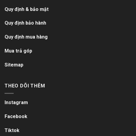
Quy định & bảo mật
Quy định bảo hành
Quy định mua hàng
Mua trả góp
Sitemap
THEO DÕI THÊM
Instagram
Facebook
Tiktok