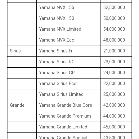
Yamaha NVX 155
52,500,000
Yamaha NVX 150
50,000,000
Yamaha NVX Limited
54,000,000
Yamaha NVX Eco
48,000,000
Sirius
Yamaha Sirius Fi
21,000,000
Yamaha Sirius RC
23,000,000
Yamaha Sirius GP
24,000,000
Yamaha Sirius Eco
22,000,000
Yamaha Sirius Limited
25,000,000
Grande
Yamaha Grande Blue Core
42,000,000
Yamaha Grande Premium
44,000,000
Yamaha Grande Limited
45,000,000
Yamaha Grande Special
43,500,000