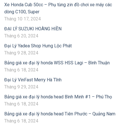
Xe Honda Cub 50cc – Phụ tùng zin đồ chơi xe máy các
dòng C100, Super
Tháng 10 17, 2024
ĐẠI LÝ SUZUKI HOÀNG HIỀN
Tháng 6 20, 2024
Đại Lý Yadea Shop Hưng Lộc Phát
Tháng 9 28, 2024
Bảng giá xe đại lý honda WSS HSS Lagi – Bình Thuận
Tháng 6 18, 2024
Đại Lý VinFast Merry Hà Tĩnh
Tháng 9 29, 2024
Bảng giá xe đại lý honda head Bình Minh #1 – Phú Thọ
Tháng 6 18, 2024
Bảng giá xe đại lý honda head Tiên Phước – Quảng Nam
Tháng 6 18, 2024