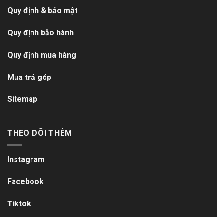
Quy định & bảo mật
Quy định bảo hành
Quy định mua hàng
Mua trả góp
Sitemap
THEO DÕI THÊM
Instagram
Facebook
Tiktok