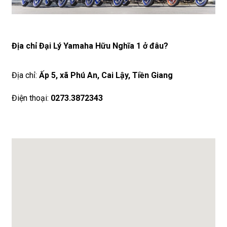
Địa chỉ Đại Lý Yamaha Hữu Nghĩa 1 ở đâu?
Địa chỉ:
Ấp 5, xã Phú An, Cai Lậy, Tiền Giang
Điện thoại:
0273.3872343