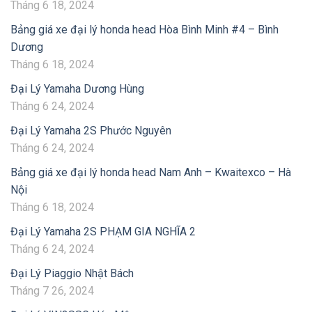
Tháng 6 18, 2024
Bảng giá xe đại lý honda head Hòa Bình Minh #4 – Bình
Dương
Tháng 6 18, 2024
Đại Lý Yamaha Dương Hùng
Tháng 6 24, 2024
Đại Lý Yamaha 2S Phước Nguyên
Tháng 6 24, 2024
Bảng giá xe đại lý honda head Nam Anh – Kwaitexco – Hà
Nội
Tháng 6 18, 2024
Đại Lý Yamaha 2S PHẠM GIA NGHĨA 2
Tháng 6 24, 2024
Đại Lý Piaggio Nhật Bách
Tháng 7 26, 2024