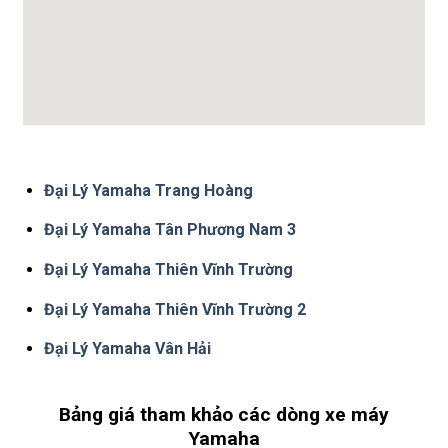
Đại Lý Yamaha Trang Hoàng
Đại Lý Yamaha Tân Phương Nam 3
Đại Lý Yamaha Thiên Vĩnh Trường
Đại Lý Yamaha Thiên Vĩnh Trường 2
Đại Lý Yamaha Vân Hải
Bảng giá tham khảo các dòng xe máy
Yamaha