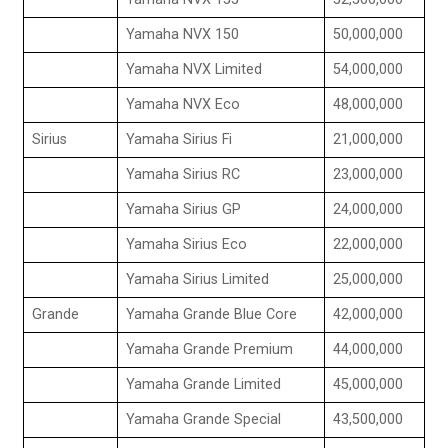
Yamaha NVX 150
50,000,000
Yamaha NVX Limited
54,000,000
Yamaha NVX Eco
48,000,000
Sirius
Yamaha Sirius Fi
21,000,000
Yamaha Sirius RC
23,000,000
Yamaha Sirius GP
24,000,000
Yamaha Sirius Eco
22,000,000
Yamaha Sirius Limited
25,000,000
Grande
Yamaha Grande Blue Core
42,000,000
Yamaha Grande Premium
44,000,000
Yamaha Grande Limited
45,000,000
Yamaha Grande Special
43,500,000