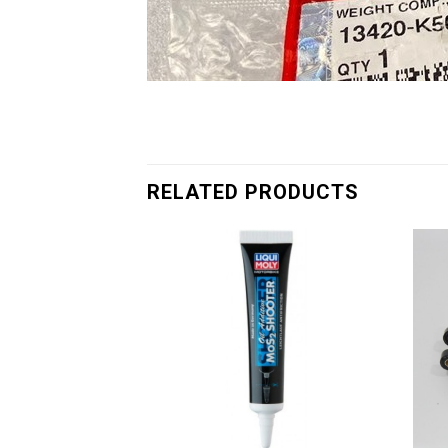
RELATED PRODUCTS