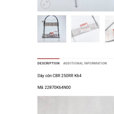
DESCRIPTION
ADDITIONAL INFORMATION
Dây côn CBR 250RR K64
Mã: 22870K64N00