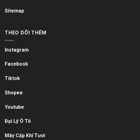
Sitemap
THEO DÕI THÊM
Instagram
Facebook
Tiktok
Shopee
Youtube
Đại Lý Ô Tô
Máy Cấp Khí Tươi