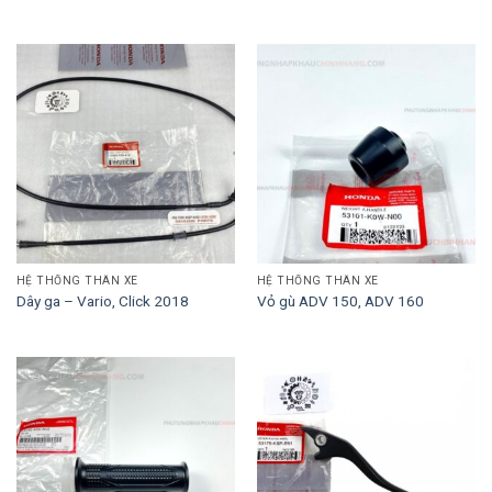
HỆ THỐNG THÂN XE
HỆ THỐNG THÂN XE
Dây ga – Vario, Click 2018
Vỏ gù ADV 150, ADV 160