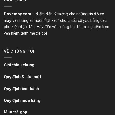
Doxemay.com
– điểm đến lý tưởng cho những tín đồ xe
máy và những ai muốn “lột xác” cho chiếc xế yêu bằng các
phụ kiện độc đáo. Hãy đến với chúng tôi để trải nghiệm trọn
vẹn niềm đam mê xe cộ!
VỀ CHÚNG TÔI
Giới thiệu chung
Quy định & bảo mật
Quy định bảo hành
Quy định mua hàng
Mua trả góp