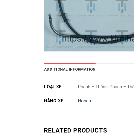
ADDITIONAL INFORMATION
LOẠI XE
Phanh – Thắng, Phanh – Thắ
HÃNG XE
Honda
RELATED PRODUCTS