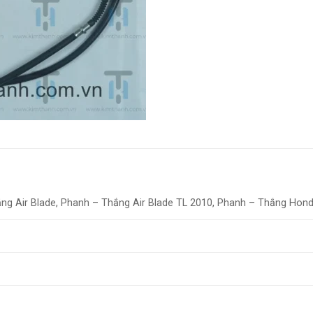
ng Air Blade, Phanh – Thắng Air Blade TL 2010, Phanh – Thắng Hon