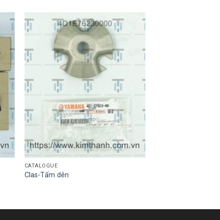
CATALOGUE
Clas-Tấm dên