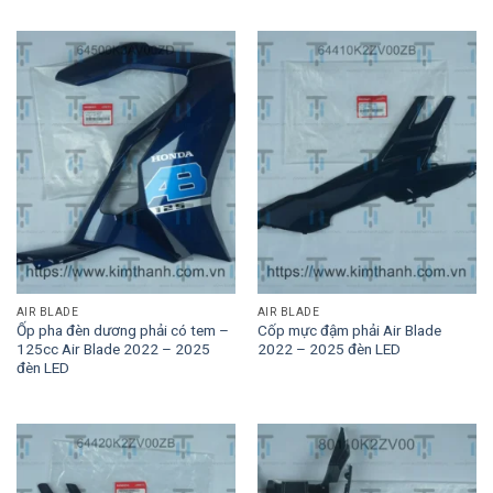
AIR BLADE
AIR BLADE
Ốp pha đèn dương phải có tem –
Cốp mực đậm phải Air Blade
125cc Air Blade 2022 – 2025
2022 – 2025 đèn LED
đèn LED