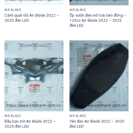
AIR BLADE
AIR BLADE
Cánh quạt nồi Air Blade 2022 –
Ốp sườn đen mờ trái tem đồng –
2025 đèn LED
125cc Air Blade 2022 – 2025
đèn LED
AIR BLADE
AIR BLADE
Đầu bạc mờ Air Blade 2022 –
Yên đen Air Blade 2022 – 2025
2025 đèn LED
đèn LED