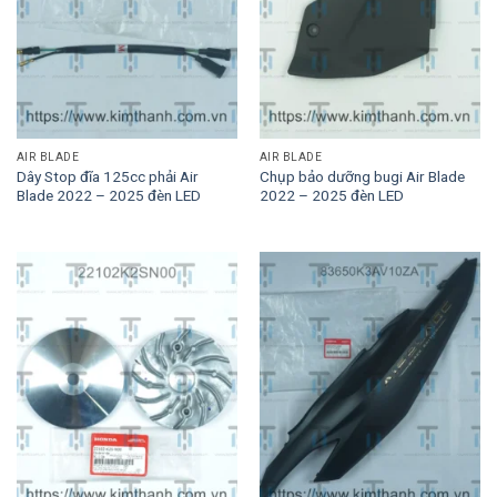
AIR BLADE
AIR BLADE
Dây Stop đĩa 125cc phải Air
Chụp bảo dưỡng bugi Air Blade
Blade 2022 – 2025 đèn LED
2022 – 2025 đèn LED