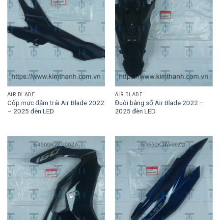
AIR BLADE
AIR BLADE
Cốp mực đậm trái Air Blade 2022
Đuôi bảng số Air Blade 2022 –
– 2025 đèn LED
2025 đèn LED