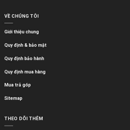
VỀ CHÚNG TÔI
Giới thiệu chung
Quy định & bảo mật
Quy định bảo hành
Quy định mua hàng
Mua trả góp
Sitemap
THEO DÕI THÊM