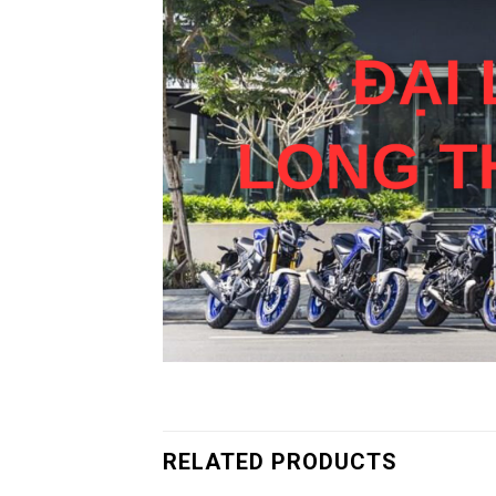
RELATED PRODUCTS