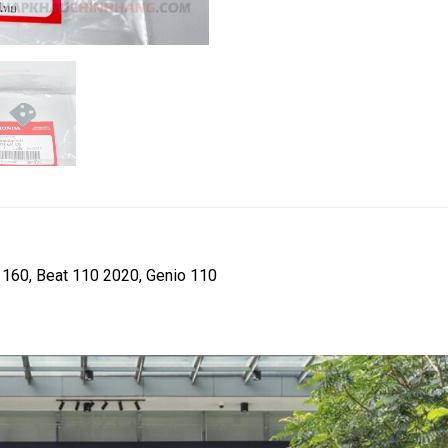
ck 160, Beat 110 2020, Genio 110