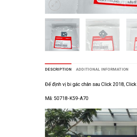
DESCRIPTION
ADDITIONAL INFORMATION
Đế định vị bi gác chân sau Click 2018, Cli
Mã: 50718-K59-A70