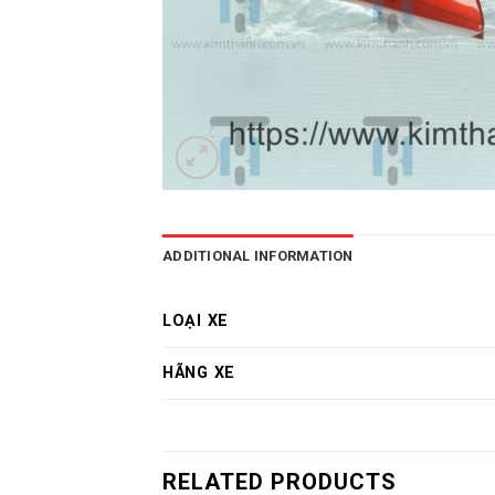
ADDITIONAL INFORMATION
LOẠI XE
HÃNG XE
RELATED PRODUCTS