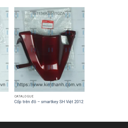
CATALOGUE
Cốp trên đô – smartkey SH Việt 2012