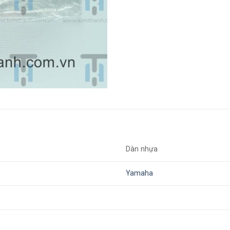
Dàn nhựa
Yamaha