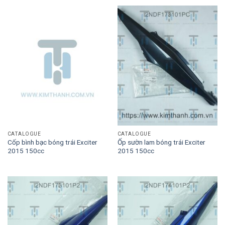
CATALOGUE
CATALOGUE
Cốp bình bạc bóng trái Exciter
Ốp sườn lam bóng trái Exciter
2015 150cc
2015 150cc