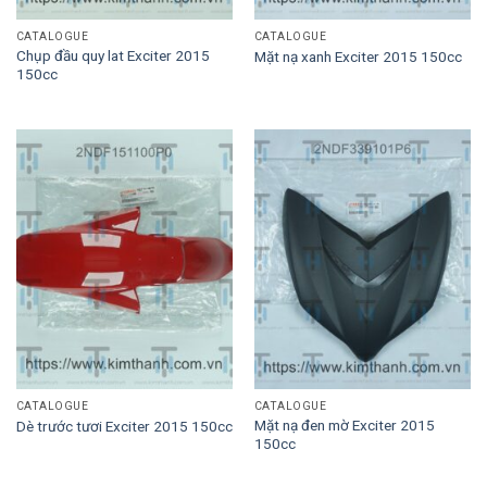
CATALOGUE
CATALOGUE
Chụp đầu quy lat Exciter 2015
Mặt nạ xanh Exciter 2015 150cc
150cc
CATALOGUE
CATALOGUE
Mặt nạ đen mờ Exciter 2015
Dè trước tươi Exciter 2015 150cc
150cc