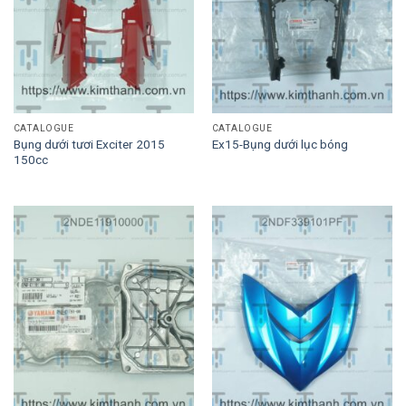
CATALOGUE
CATALOGUE
Bụng dưới tươi Exciter 2015
Ex15-Bụng dưới lục bóng
150cc