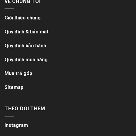
VỀ CHÚNG TÔI
Giới thiệu chung
Quy định & bảo mật
Quy định bảo hành
Quy định mua hàng
Mua trả góp
Sitemap
THEO DÕI THÊM
Instagram