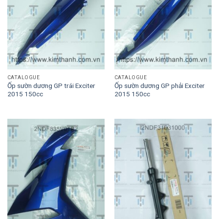
CATALOGUE
CATALOGUE
Ốp sườn dương GP trái Exciter
Ốp sườn dương GP phải Exciter
2015 150cc
2015 150cc