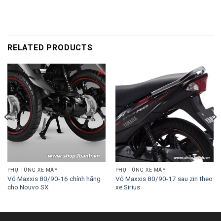
RELATED PRODUCTS
PHỤ TÙNG XE MÁY
PHỤ TÙNG XE MÁY
Vỏ Maxxis 80/90-16 chính hãng
Vỏ Maxxis 80/90-17 sau zin theo
cho Nouvo SX
xe Sirius