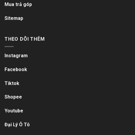
Mua trả góp
Sitemap
THEO DÕI THÊM
Instagram
Facebook
Tiktok
Shopee
Youtube
Đại Lý Ô Tô