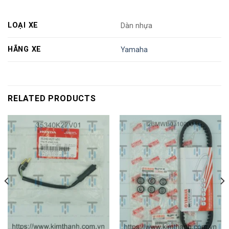
LOẠI XE
Dàn nhựa
HÃNG XE
Yamaha
RELATED PRODUCTS