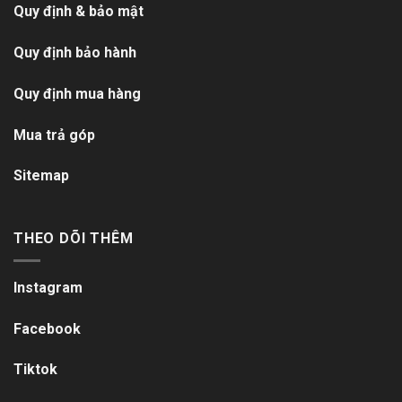
Quy định & bảo mật
Quy định bảo hành
Quy định mua hàng
Mua trả góp
Sitemap
THEO DÕI THÊM
Instagram
Facebook
Tiktok