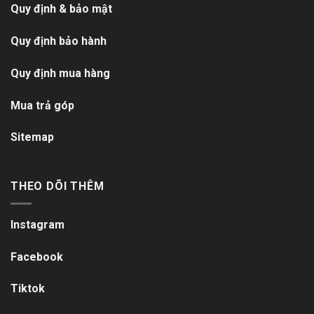
Quy định & bảo mật
Quy định bảo hành
Quy định mua hàng
Mua trả góp
Sitemap
THEO DÕI THÊM
Instagram
Facebook
Tiktok