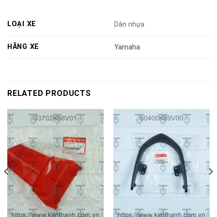
LOẠI XE
Dàn nhựa
HÃNG XE
Yamaha
RELATED PRODUCTS