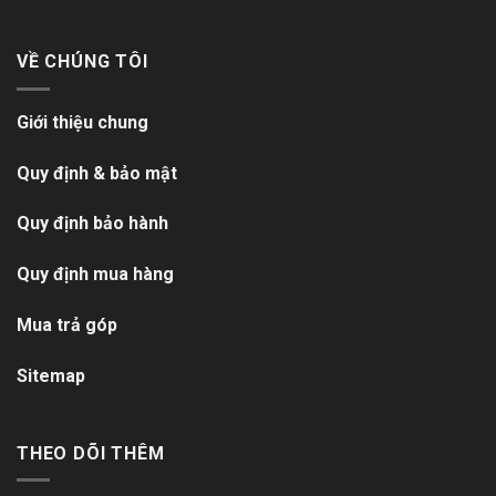
VỀ CHÚNG TÔI
Giới thiệu chung
Quy định & bảo mật
Quy định bảo hành
Quy định mua hàng
Mua trả góp
Sitemap
THEO DÕI THÊM