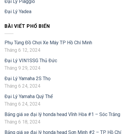
Đại Lý Piaggio
Đại Lý Yadea
BÀI VIẾT PHỔ BIẾN
Phụ Tùng Đồ Chơi Xe Máy TP Hồ Chí Minh
Tháng 6 12, 2024
Đại Lý VIN1SSG Thủ Đức
Tháng 9 29, 2024
Đại Lý Yamaha 2S Thọ
Tháng 6 24, 2024
Đại Lý Yamaha Quý Thể
Tháng 6 24, 2024
Bảng giá xe đại lý honda head Vĩnh Hòa #1 – Sóc Trăng
Tháng 6 18, 2024
Bảng giá xe đại lý honda head Sơn Minh #2 – TP. Hồ Chí