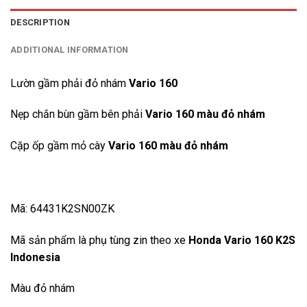
DESCRIPTION
ADDITIONAL INFORMATION
Lườn gầm phải đỏ nhám
Vario 160
Nẹp chắn bùn gầm bên phải
Vario 160 màu đỏ nhám
Cặp ốp gầm mỏ cày
Vario 160 màu đỏ nhám
Mã: 64431K2SN00ZK
Mã sản phẩm là phụ tùng zin theo xe
Honda Vario 160 K2S
Indonesia
Màu đỏ nhám