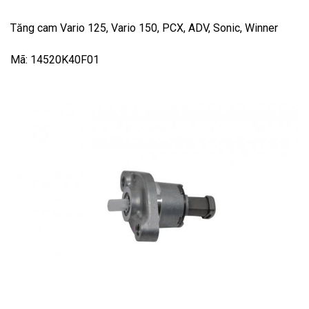
Tăng cam Vario 125, Vario 150, PCX, ADV, Sonic, Winner
Mã: 14520K40F01