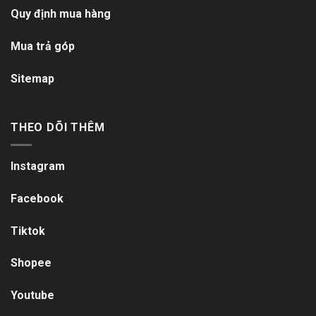
Quy định mua hàng
Mua trả góp
Sitemap
THEO DÕI THÊM
Instagram
Facebook
Tiktok
Shopee
Youtube