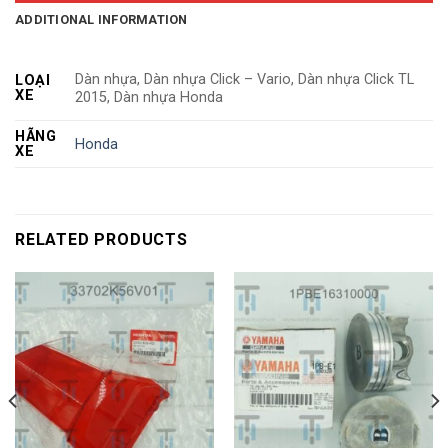
ADDITIONAL INFORMATION
Dàn nhựa, Dàn nhựa Click – Vario, Dàn nhựa Click TL
LOẠI
XE
2015, Dàn nhựa Honda
HÃNG
Honda
XE
RELATED PRODUCTS