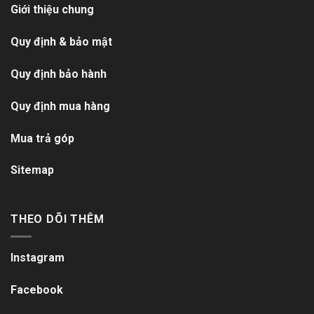
Giới thiệu chung
Quy định & bảo mật
Quy định bảo hành
Quy định mua hàng
Mua trả góp
Sitemap
THEO DÕI THÊM
Instagram
Facebook