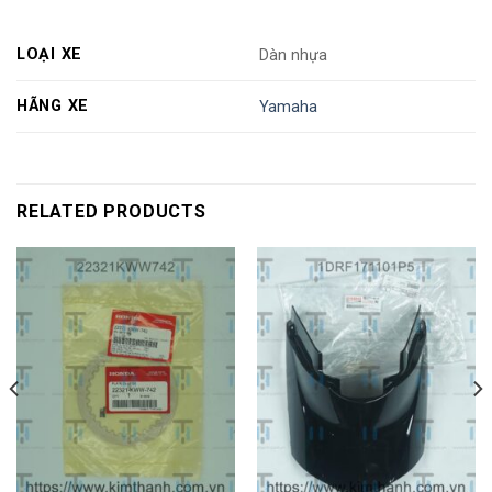
LOẠI XE
Dàn nhựa
HÃNG XE
Yamaha
RELATED PRODUCTS