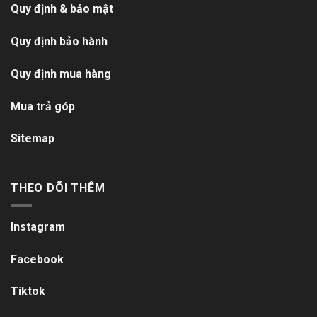
Quy định & bảo mật
Quy định bảo hành
Quy định mua hàng
Mua trả góp
Sitemap
THEO DÕI THÊM
Instagram
Facebook
Tiktok