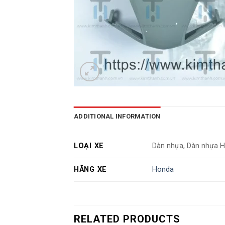
ADDITIONAL INFORMATION
LOẠI XE
Dàn nhựa, Dàn nhựa H
HÃNG XE
Honda
RELATED PRODUCTS