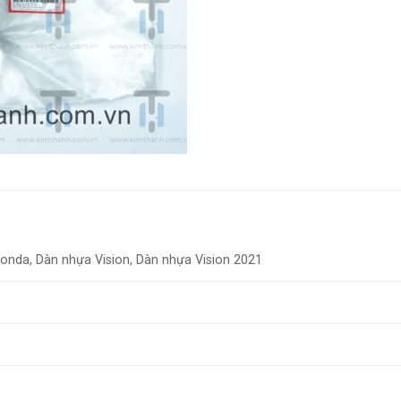
onda, Dàn nhựa Vision, Dàn nhựa Vision 2021