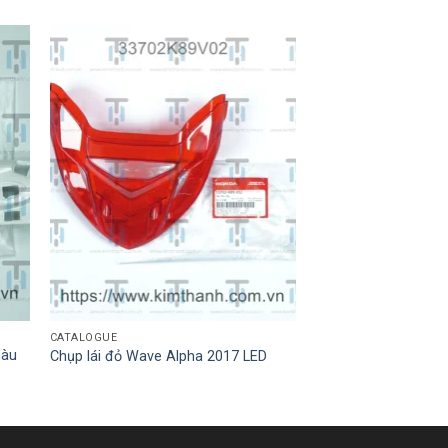
CATALOGUE
màu
Chụp lái đỏ Wave Alpha 2017 LED