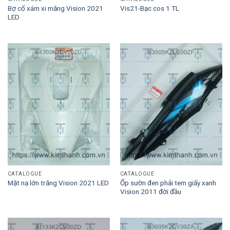
Bợ cổ xám xi măng Vision 2021
Vis21-Bạc cos 1 TL
LED
CATALOGUE
CATALOGUE
Ốp sườn đen phải tem giấy xanh
Mặt nạ lớn trắng Vision 2021 LED
Vision 2011 đời đầu