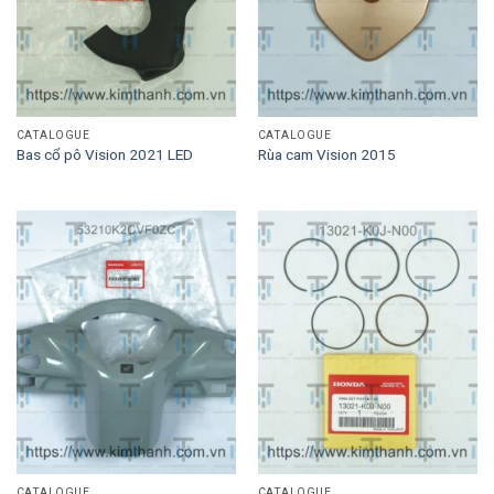
CATALOGUE
CATALOGUE
Bas cổ pô Vision 2021 LED
Rùa cam Vision 2015
CATALOGUE
CATALOGUE