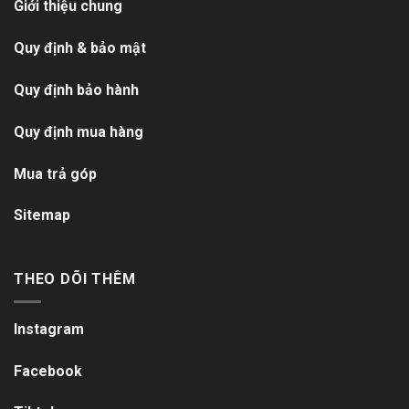
Giới thiệu chung
Quy định & bảo mật
Quy định bảo hành
Quy định mua hàng
Mua trả góp
Sitemap
THEO DÕI THÊM
Instagram
Facebook