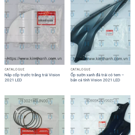
CATALOGUE
CATALOGUE
Nắp cốp trước trắng trái Vision
Ốp sườn xanh đá trái có tem –
2021 LED
bản cá tính Vision 2021 LED