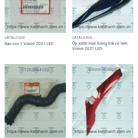
CATALOGUE
CATALOGUE
Ốp sườn mực bóng trái có tem
Bạc cos 1 Vision 2021 LED
Vision 2021 LED