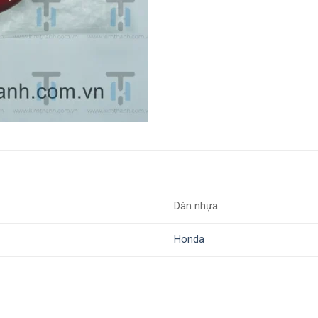
Dàn nhựa
Honda