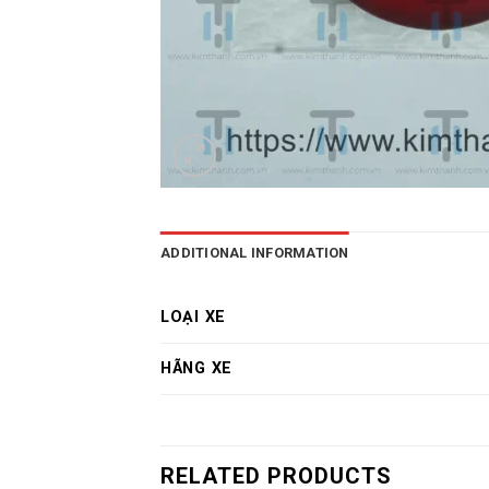
ADDITIONAL INFORMATION
LOẠI XE
HÃNG XE
RELATED PRODUCTS