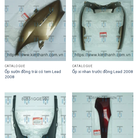
CATALOGUE
CATALOGUE
Ốp sườn đồng trái có tem Lead
Ốp xi nhan trước đồng Lead 2008
2008