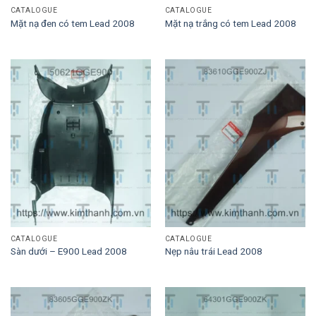
CATALOGUE
CATALOGUE
Mặt nạ đen có tem Lead 2008
Mặt nạ trắng có tem Lead 2008
CATALOGUE
CATALOGUE
Sàn dưới – E900 Lead 2008
Nẹp nâu trái Lead 2008