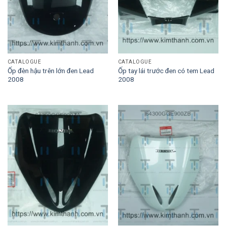
CATALOGUE
CATALOGUE
Ốp đèn hậu trên lớn đen Lead
Ốp tay lái trước đen có tem Lead
2008
2008