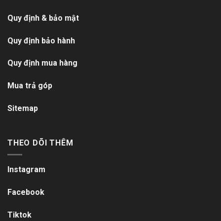
Quy định & bảo mật
Quy định bảo hành
Quy định mua hàng
Mua trả góp
Sitemap
THEO DÕI THÊM
Instagram
Facebook
Tiktok