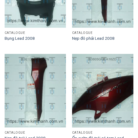
CATALOGUE
CATALOGUE
Bụng Lead 2008
Nẹp đô phải Lead 2008
CATALOGUE
CATALOGUE
Ốp sườn đô trái có tem Lead