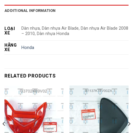
ADDITIONAL INFORMATION
Dàn nhựa, Dàn nhựa Air Blade, Dàn nhựa Air Blade 2008
LOẠI
XE
– 2010, Dàn nhựa Honda
HÃNG
Honda
XE
RELATED PRODUCTS