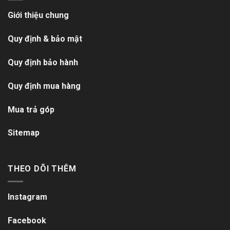
Giới thiệu chung
Quy định & bảo mật
Quy định bảo hành
Quy định mua hàng
Mua trả góp
Sitemap
THEO DÕI THÊM
Instagram
Facebook