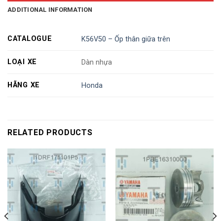
ADDITIONAL INFORMATION
CATALOGUE
K56V50 – Ốp thân giữa trên
LOẠI XE
Dàn nhựa
HÃNG XE
Honda
RELATED PRODUCTS