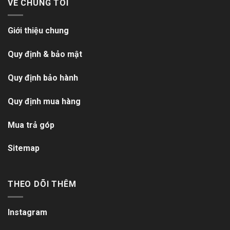
VỀ CHÚNG TÔI
Giới thiệu chung
Quy định & bảo mật
Quy định bảo hành
Quy định mua hàng
Mua trả góp
Sitemap
THEO DÕI THÊM
Instagram