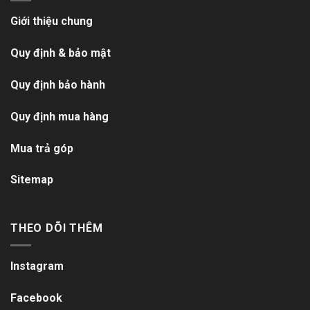
Giới thiệu chung
Quy định & bảo mật
Quy định bảo hành
Quy định mua hàng
Mua trả góp
Sitemap
THEO DÕI THÊM
Instagram
Facebook