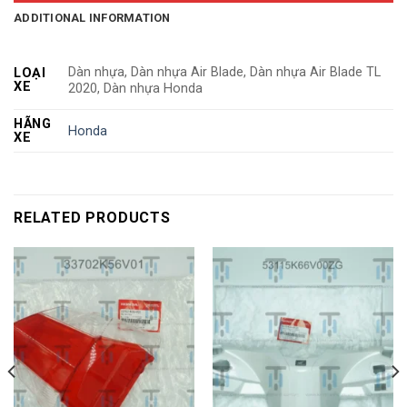
ADDITIONAL INFORMATION
Dàn nhựa, Dàn nhựa Air Blade, Dàn nhựa Air Blade TL
LOẠI
XE
2020, Dàn nhựa Honda
HÃNG
Honda
XE
RELATED PRODUCTS