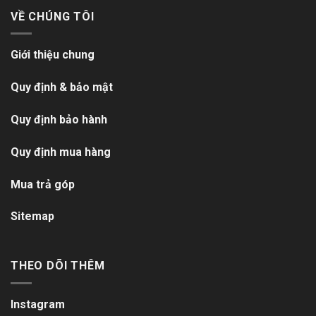
VỀ CHÚNG TÔI
Giới thiệu chung
Quy định & bảo mật
Quy định bảo hành
Quy định mua hàng
Mua trả góp
Sitemap
THEO DÕI THÊM
Instagram