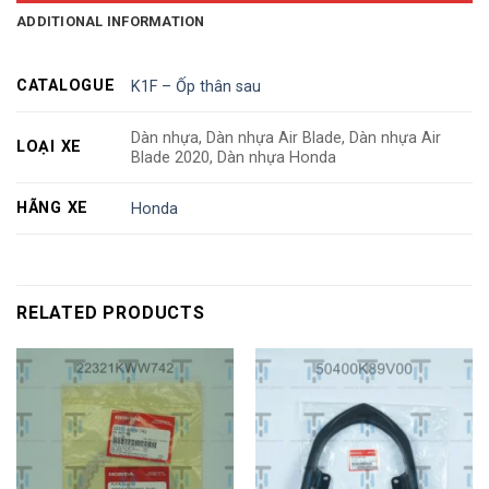
ADDITIONAL INFORMATION
CATALOGUE
K1F – Ốp thân sau
Dàn nhựa, Dàn nhựa Air Blade, Dàn nhựa Air
LOẠI XE
Blade 2020, Dàn nhựa Honda
HÃNG XE
Honda
RELATED PRODUCTS