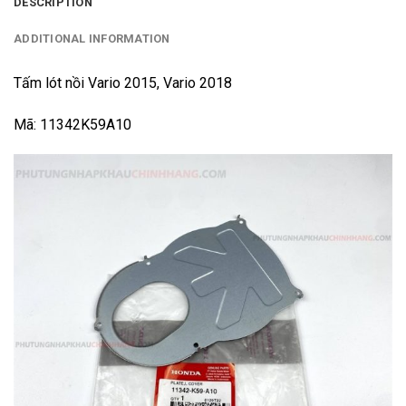
DESCRIPTION
ADDITIONAL INFORMATION
Tấm lót nồi Vario 2015, Vario 2018
Mã: 11342K59A10