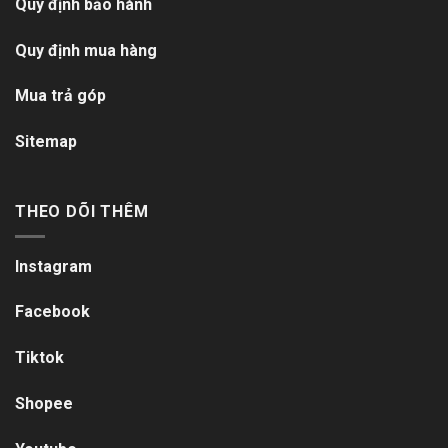
Quy định bảo hành
Quy định mua hàng
Mua trả góp
Sitemap
THEO DÕI THÊM
Instagram
Facebook
Tiktok
Shopee