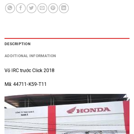
DESCRIPTION
ADDITIONAL INFORMATION
Vỏ IRC trước Click 2018
Mã: 44711-K59-T11