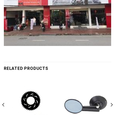
RELATED PRODUCTS