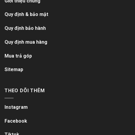
Giới thiệu chung
Quy định & bảo mật
Quy định bảo hành
Quy định mua hàng
Mua trả góp
Sitemap
THEO DÕI THÊM
Instagram
Facebook
Tiktok