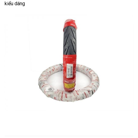
kiểu dáng