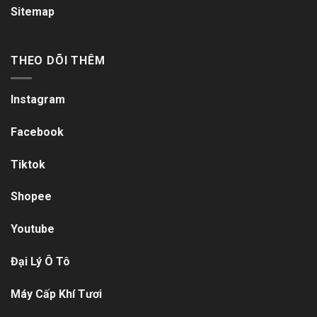
Sitemap
THEO DÕI THÊM
Instagram
Facebook
Tiktok
Shopee
Youtube
Đại Lý Ô Tô
Máy Cấp Khí Tươi