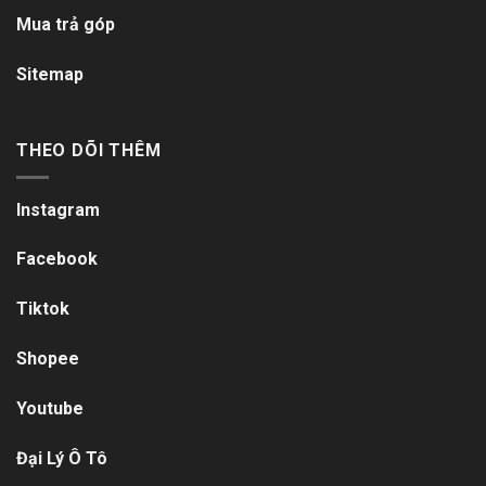
Mua trả góp
Sitemap
THEO DÕI THÊM
Instagram
Facebook
Tiktok
Shopee
Youtube
Đại Lý Ô Tô