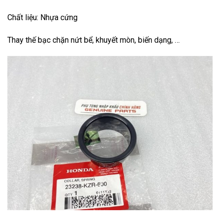
Chất liệu: Nhựa cứng
Thay thế bạc chặn nứt bể, khuyết mòn, biến dạng, …