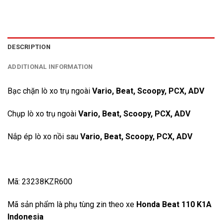
DESCRIPTION
ADDITIONAL INFORMATION
Bạc chặn lò xo trụ ngoài
Vario, Beat, Scoopy, PCX, ADV
Chụp lò xo trụ ngoài
Vario, Beat, Scoopy, PCX, ADV
Nắp ép lò xo nồi sau
Vario, Beat, Scoopy, PCX, ADV
Mã: 23238KZR600
Mã sản phẩm là phụ tùng zin theo xe
Honda Beat 110 K1A
Indonesia