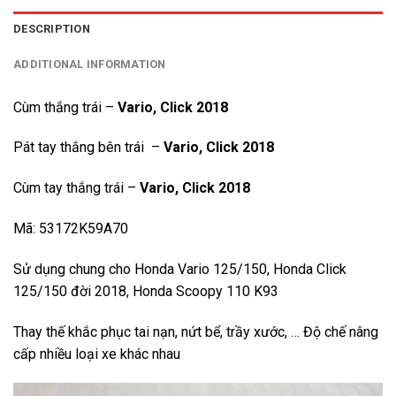
DESCRIPTION
ADDITIONAL INFORMATION
Cùm thắng trái –
Vario, Click 2018
Pát tay thắng bên trái –
Vario, Click 2018
Cùm tay thắng trái –
Vario, Click 2018
Mã: 53172K59A70
Sử dụng chung cho Honda Vario 125/150, Honda Click
125/150 đời 2018, Honda Scoopy 110 K93
Thay thế khắc phục tai nạn, nứt bể, trầy xước, … Độ chế nâng
cấp nhiều loại xe khác nhau