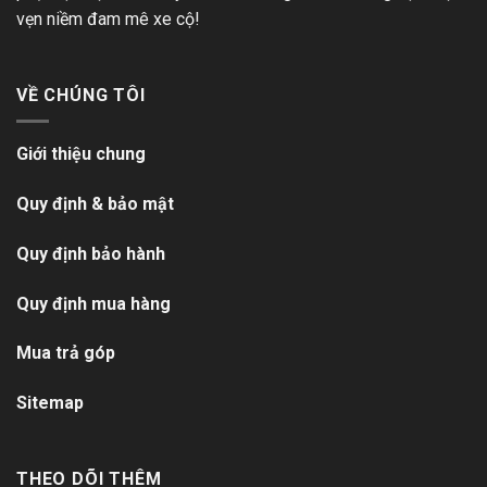
vẹn niềm đam mê xe cộ!
VỀ CHÚNG TÔI
Giới thiệu chung
Quy định & bảo mật
Quy định bảo hành
Quy định mua hàng
Mua trả góp
Sitemap
THEO DÕI THÊM