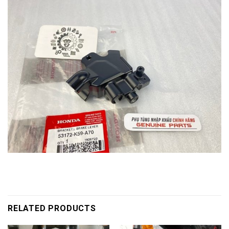
RELATED PRODUCTS