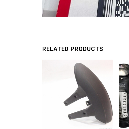
RELATED PRODUCTS