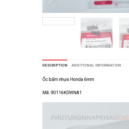
DESCRIPTION
ADDITIONAL INFORMATION
Ốc bấm nhựa Honda 6mm
Mã: 90116K0WNA1