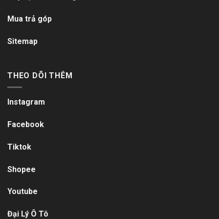
Mua trả góp
Sitemap
THEO DÕI THÊM
Instagram
Facebook
Tiktok
Shopee
Youtube
Đại Lý Ô Tô