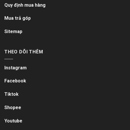
Quy định mua hàng
Mua trả góp
Sitemap
THEO DÕI THÊM
Instagram
Facebook
Tiktok
Shopee
Youtube