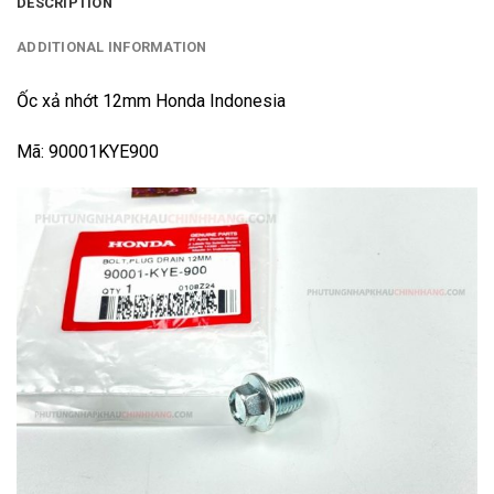
DESCRIPTION
ADDITIONAL INFORMATION
Ốc xả nhớt 12mm Honda Indonesia
Mã: 90001KYE900