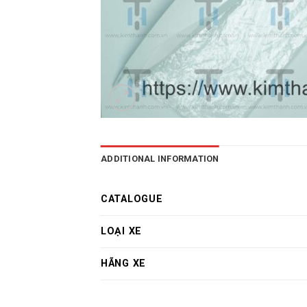
ADDITIONAL INFORMATION
CATALOGUE
LOẠI XE
HÃNG XE