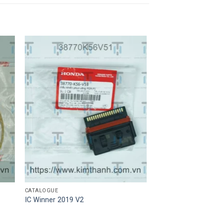
CATALOGUE
IC Winner 2019 V2