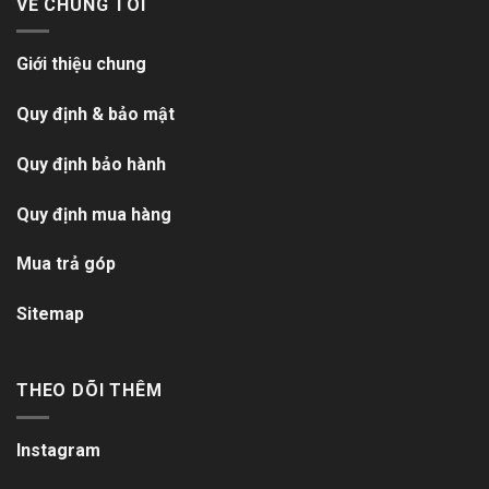
VỀ CHÚNG TÔI
Giới thiệu chung
Quy định & bảo mật
Quy định bảo hành
Quy định mua hàng
Mua trả góp
Sitemap
THEO DÕI THÊM
Instagram