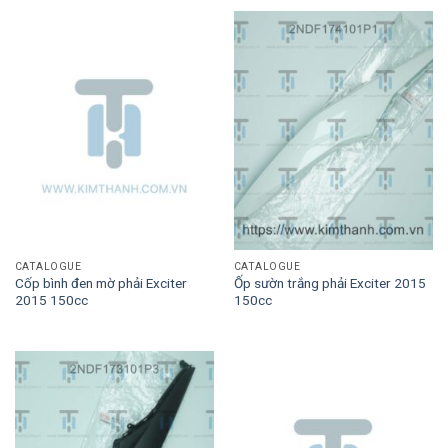
CATALOGUE
CATALOGUE
Cốp bình đen mờ phải Exciter
Ốp sườn trắng phải Exciter 2015
2015 150cc
150cc