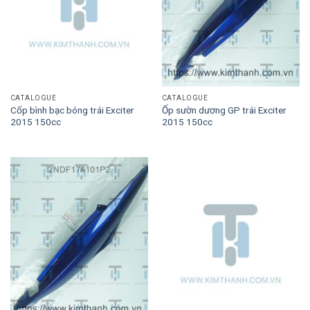
CATALOGUE
CATALOGUE
Cốp bình bạc bóng trái Exciter
Ốp sườn dương GP trái Exciter
2015 150cc
2015 150cc