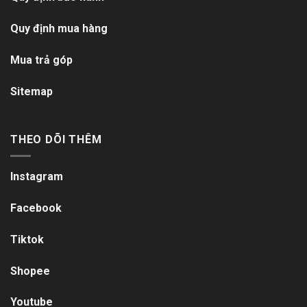
Quy định mua hàng
Mua trả góp
Sitemap
THEO DÕI THÊM
Instagram
Facebook
Tiktok
Shopee
Youtube