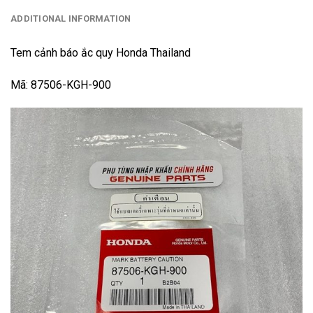
ADDITIONAL INFORMATION
Tem cảnh báo ắc quy Honda Thailand
Mã: 87506-KGH-900