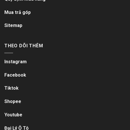
Mua trả góp
Sitemap
THEO DÕI THÊM
Instagram
Facebook
Tiktok
Shopee
Youtube
Đại Lý Ô Tô