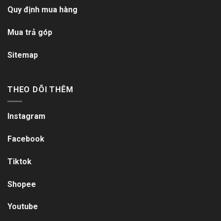
Quy định mua hàng
Mua trả góp
Sitemap
THEO DÕI THÊM
Instagram
Facebook
Tiktok
Shopee
Youtube