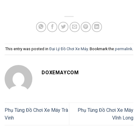
This entry was posted in
Đại Lý Đồ Chơi Xe Máy
. Bookmark the
permalink
.
DOXEMAYCOM
Phụ Tùng Đồ Chơi Xe Máy Trà
Phụ Tùng Đồ Chơi Xe Máy
Vinh
Vĩnh Long