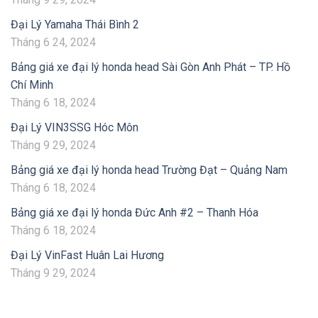
Đại Lý Yamaha Thái Bình 2
Tháng 6 24, 2024
Bảng giá xe đại lý honda head Sài Gòn Anh Phát – TP. Hồ
Chí Minh
Tháng 6 18, 2024
Đại Lý VIN3SSG Hóc Môn
Tháng 9 29, 2024
Bảng giá xe đại lý honda head Trường Đạt – Quảng Nam
Tháng 6 18, 2024
Bảng giá xe đại lý honda Đức Anh #2 – Thanh Hóa
Tháng 6 18, 2024
Đại Lý VinFast Huân Lai Hương
Tháng 9 29, 2024