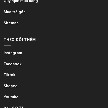
Quy định mua hàng
Mua trả góp
Sitemap
THEO DÕI THÊM
Instagram
Facebook
Tiktok
Shopee
Youtube