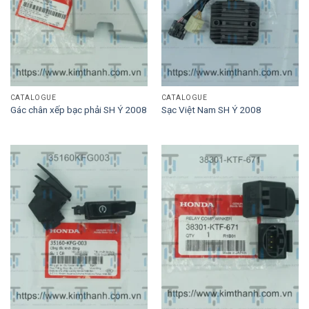
CATALOGUE
CATALOGUE
Gác chân xếp bạc phải SH Ý 2008
Sạc Việt Nam SH Ý 2008