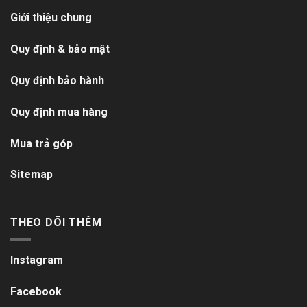
Giới thiệu chung
Quy định & bảo mật
Quy định bảo hành
Quy định mua hàng
Mua trả góp
Sitemap
THEO DÕI THÊM
Instagram
Facebook