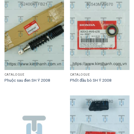
CATALOGUE
CATALOGUE
Phuộc sau đen SH Ý 2008
Phốt đầu bò SH Ý 2008