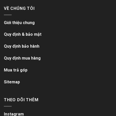
VỀ CHÚNG TÔI
Giới thiệu chung
Quy định & bảo mật
Quy định bảo hành
Quy định mua hàng
Mua trả góp
Sitemap
THEO DÕI THÊM
Instagram