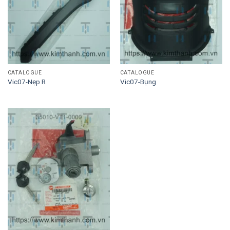
CATALOGUE
CATALOGUE
Vic07-Nẹp R
Vic07-Bụng