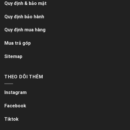
Quy định & bảo mật
Quy định bảo hành
Quy định mua hàng
Mua trả góp
Sitemap
THEO DÕI THÊM
Instagram
Facebook
Tiktok