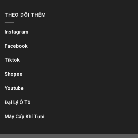
THEO DÕI THÊM
Instagram
Facebook
Tiktok
Shopee
Youtube
Đại Lý Ô Tô
Máy Cấp Khí Tươi