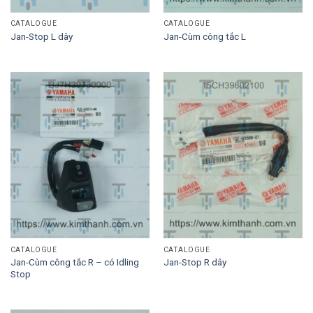
CATALOGUE
CATALOGUE
Jan-Stop L dây
Jan-Cùm công tắc L
CATALOGUE
CATALOGUE
Jan-Cùm công tắc R – có Idling
Jan-Stop R dây
Stop