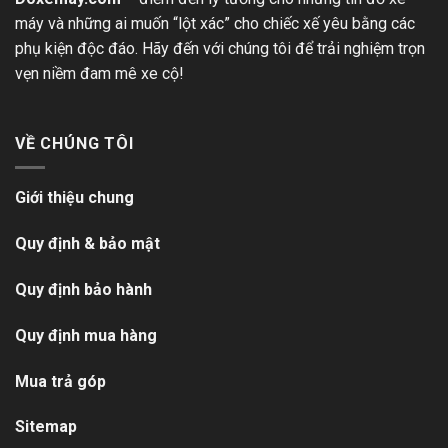
máy và những ai muốn “lột xác” cho chiếc xế yêu bằng các
phụ kiện độc đáo. Hãy đến với chúng tôi để trải nghiệm trọn
vẹn niềm đam mê xe cộ!
VỀ CHÚNG TÔI
Giới thiệu chung
Quy định & bảo mật
Quy định bảo hành
Quy định mua hàng
Mua trả góp
Sitemap