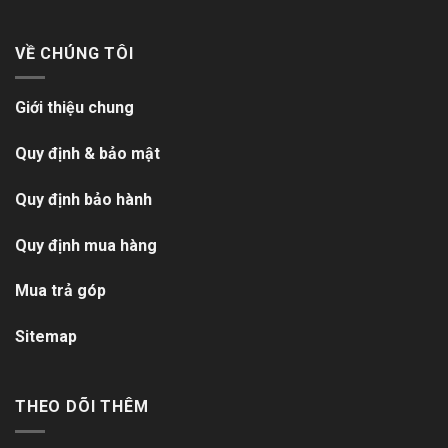
VỀ CHÚNG TÔI
Giới thiệu chung
Quy định & bảo mật
Quy định bảo hành
Quy định mua hàng
Mua trả góp
Sitemap
THEO DÕI THÊM